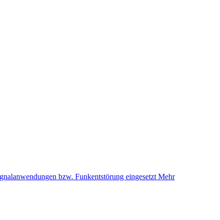
signalanwendungen bzw. Funkentstörung eingesetzt
Mehr