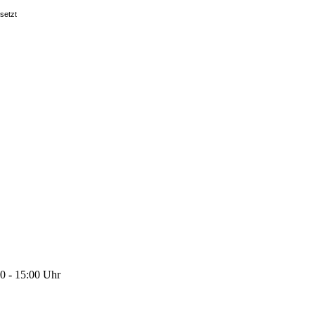
setzt
0 - 15:00 Uhr