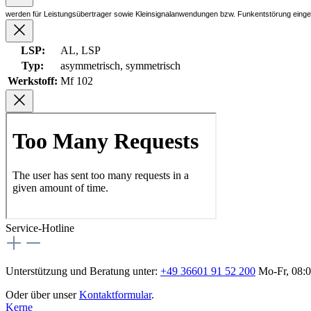
werden für Leistungsübertrager sowie Kleinsignalanwendungen bzw. Funkentstörung einge
LSP:
AL
, LSP
Typ:
asymmetrisch
, symmetrisch
Werkstoff:
Mf 102
Service-Hotline
Unterstützung und Beratung unter:
+49 36601 91 52 200
Mo-Fr, 08:0
Oder über unser
Kontaktformular
.
Kerne